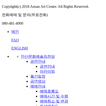
Copytight(c) 2018 Ansan Art Center. All Rights Reserved.
전화예매 및 문의(무료전화)
080-481-4000
메인
FAQ
ENGLISH
안산문화예술의전당
공연안내
공연안내
아카이빙
월간일정
공연영상
예매안내
예매흐름도
예매시간 및 수령
예매취소 및 변경