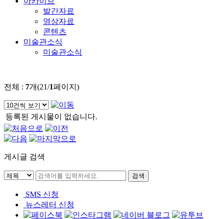
아카이브
발간자료
영상자료
콘텐츠
미술관소식
미술관소식
전체 :
7
개(21/
1
페이지)
등록된 게시물이 없습니다.
게시글 검색
SMS 신청
뉴스레터 신청