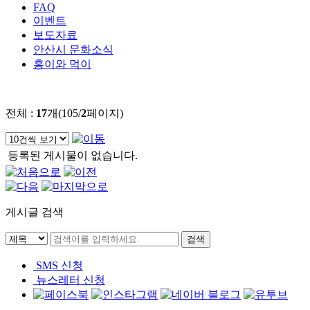
FAQ
이벤트
보도자료
안산시 문화소식
홍이와 먹이
전체 :
17
개(105/
2
페이지)
등록된 게시물이 없습니다.
게시글 검색
SMS 신청
뉴스레터 신청