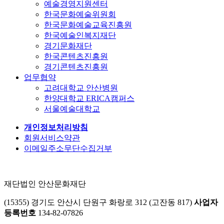
예술경영지원센터
한국문화예술위원회
한국문화예술교육진흥원
한국예술인복지재단
경기문화재단
한국콘텐츠진흥원
경기콘텐츠진흥원
업무협약
고려대학교 안산병원
한양대학교 ERICA캠퍼스
서울예술대학교
개인정보처리방침
회원서비스약관
이메일주소무단수집거부
재단법인 안산문화재단
(15355) 경기도 안산시 단원구 화랑로 312 (고잔동 817)
사업자
등록번호
134-82-07826