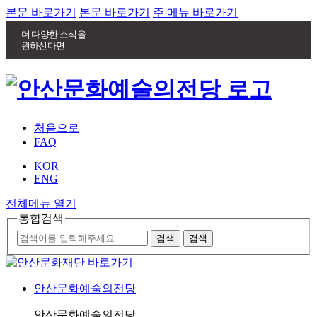
본문 바로가기
본문 바로가기
주 메뉴 바로가기
더 다양한 소식을
원하신다면
처음으로
FAQ
KOR
ENG
전체메뉴 열기
통합검색
안산문화예술의전당
안산문화예술의전당