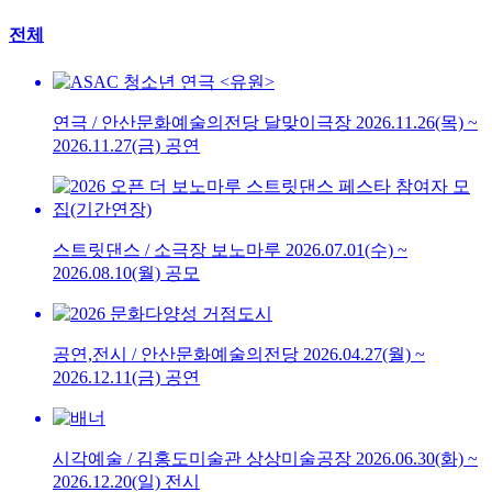
전체
연극 / 안산문화예술의전당 달맞이극장
2026.11.26(목) ~
2026.11.27(금)
공연
스트릿댄스 / 소극장 보노마루
2026.07.01(수) ~
2026.08.10(월)
공모
공연,전시 / 안산문화예술의전당
2026.04.27(월) ~
2026.12.11(금)
공연
시각예술 / 김홍도미술관 상상미술공장
2026.06.30(화) ~
2026.12.20(일)
전시