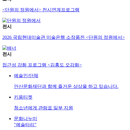
<단원의 정원에서> 전시연계프로그램
전시
2026 국립현대미술관 미술은행 소장품전 <단원의 정원에서>
전시
접근성 강화 프로그램 <김홍도 오감화>
예술인/단체
안산문화재단과 함께 즐거운 상상을 하고 있습니다.
키움티켓
청소년에게 관람표 일부 지원
문화나누미
"예술타리"