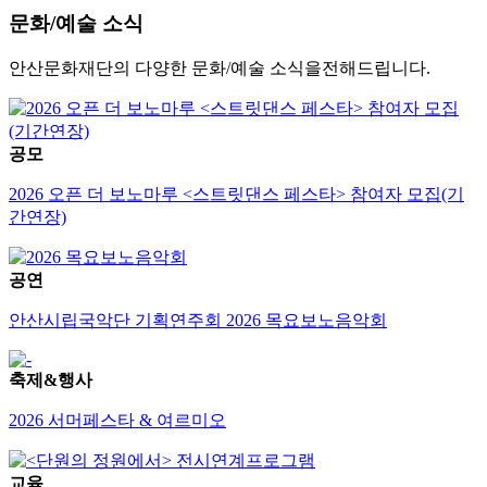
문화/예술
소식
안산문화재단의 다양한 문화/예술 소식을전해드립니다.
공모
2026 오픈 더 보노마루 <스트릿댄스 페스타> 참여자 모집(기
간연장)
공연
안산시립국악단 기획연주회 2026 목요보노음악회
축제&행사
2026 서머페스타 & 여르미오
교육