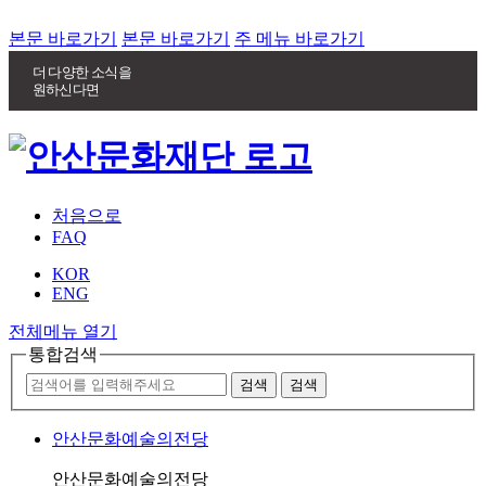
본문 바로가기
본문 바로가기
주 메뉴 바로가기
더 다양한 소식을
원하신다면
처음으로
FAQ
KOR
ENG
전체메뉴 열기
통합검색
안산문화예술의전당
안산문화예술의전당