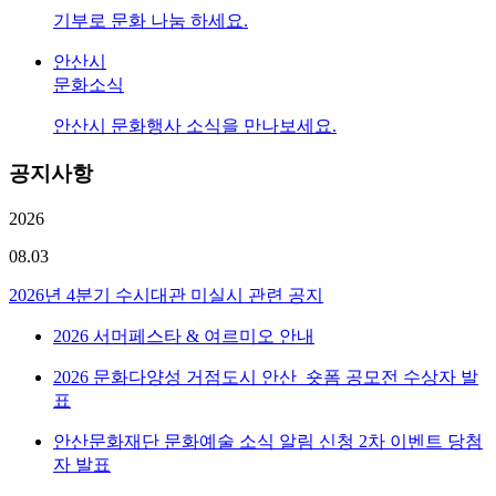
기부로 문화 나눔 하세요.
안산시
문화소식
안산시 문화행사 소식을 만나보세요.
공지사항
2026
08.03
2026년 4분기 수시대관 미실시 관련 공지
2026 서머페스타 & 여르미오 안내
2026 문화다양성 거점도시 안산_숏폼 공모전 수상자 발
표
안산문화재단 문화예술 소식 알림 신청 2차 이벤트 당첨
자 발표