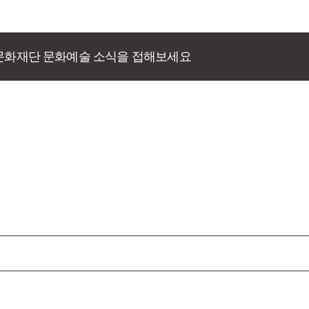
문화재단 문화예술 소식을 접해보세요